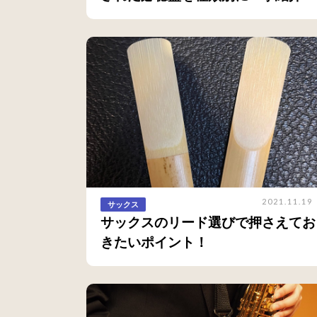
2021.11.19
サックス
サックスのリード選びで押さえてお
きたいポイント！