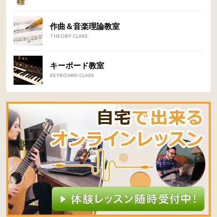
作曲＆音楽理論教室
THEORY CLASS
キーボード教室
KEYBOARD CLASS