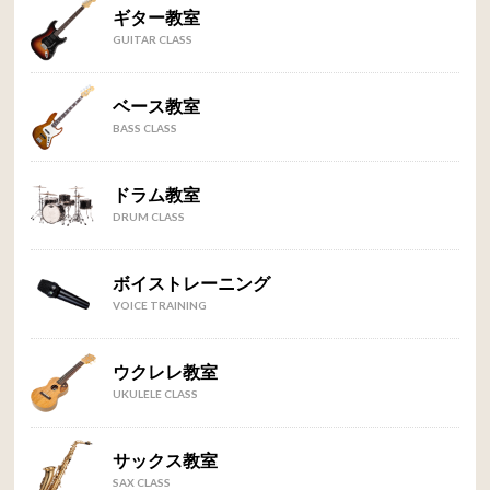
ギター教室
GUITAR CLASS
ベース教室
BASS CLASS
ドラム教室
DRUM CLASS
ボイストレーニング
VOICE TRAINING
ウクレレ教室
UKULELE CLASS
サックス教室
SAX CLASS