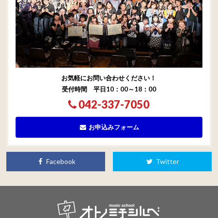
お気軽にお問い合わせください！
受付時間 平日10：00～18：00
042-337-7050
お申込みフォーム
Facebook
Twitter