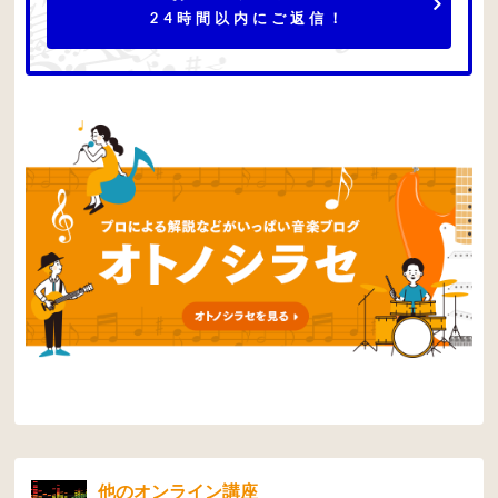
24時間以内にご返信！
他のオンライン講座