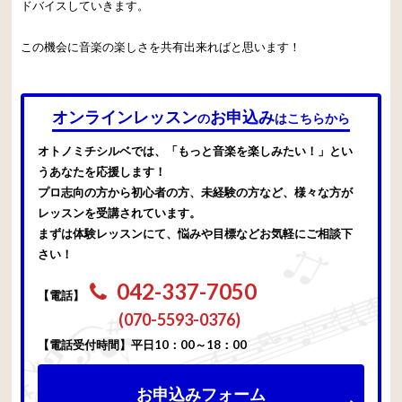
ドバイスしていきます。
この機会に音楽の楽しさを共有出来ればと思います！
オンラインレッスン
お申込み
の
はこちらから
オトノミチシルベでは、「もっと音楽を楽しみたい！」とい
うあなたを応援します！
プロ志向の方から初心者の方、未経験の方など、様々な方が
レッスンを受講されています。
まずは体験レッスンにて、悩みや目標などお気軽にご相談下
さい！
042-337-7050
【電話】
(070-5593-0376)
【電話受付時間】平日10：00～18：00
お申込みフォーム