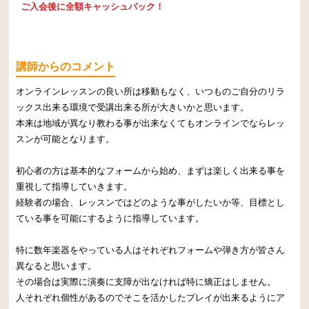
ご入会後に全額キャッシュバック！
講師からのコメント
オンラインレッスンの良い所は移動もなく、いつものご自分のリラ
ックス出来る環境で受講出来る所が大きいかと思います。
本来は地域が異なり教わる事が出来なくてもオンラインでならレッ
スンが可能となります。
初心者の方は基本的なフォームから始め、まずは楽しく出来る事を
重視して指導していきます。
経験者の場合、レッスンではどのような事がしたいか等、目標とし
ている事を可能にするように指導しています。
特に数年楽器をやっている人はそれぞれフォームや弾き方が皆さん
異なると思います。
その場合は実際に演奏に支障が出なければ特に矯正はしません。
人それぞれ個性があるのでそこを活かしたプレイが出来るようにア