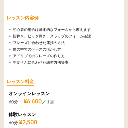
レッスン内容例
初心者の場合は基本的なフォームから教えます
指弾き、ピック弾き、スラップのフォーム確認
フレーズに合わせた運指の方法
曲の中でのベースの活かし方
アドリブでのフレーズの作り方
生徒さんに合わせた練習方法提案
レッスン料金
オンラインレッスン
¥6,600
60分
／ 1回
体験レッスン
¥2,500
60分