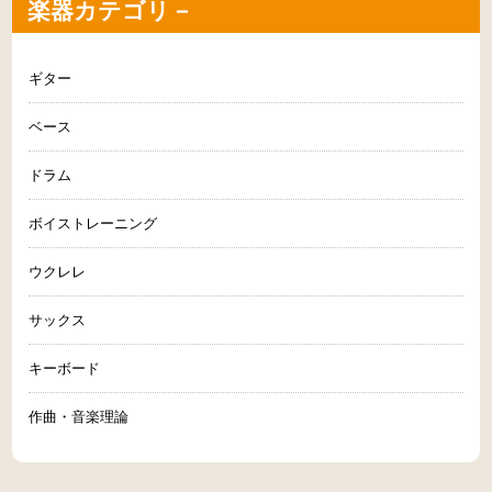
楽器カテゴリ－
ギター
ベース
ドラム
ボイストレーニング
ウクレレ
サックス
キーボード
作曲・音楽理論