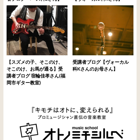
【スズメの子、そこのけ、
受講者ブログ【ヴォーカル
そこのけ、お馬が通る】受
科Kさんのお母さん】
講者ブログ 宿輪佳孝さん(福
岡市ギター教室)