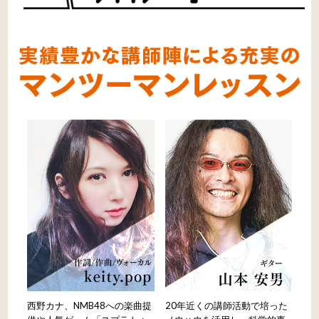
西野カナ、NMB48への楽曲提
20年近くの講師活動で培った