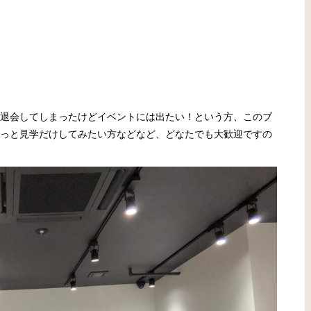
退会してしまったけどイベントには出たい！という方、このブ
っと見学だけしてみたい方などなど、どなたでも大歓迎ですの