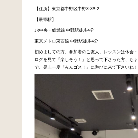
【住所】東京都中野区中野3-39-2
【最寄駅】
JR中央・総武線 中野駅徒歩4分
東京メトロ東西線 中野駅徒歩4分
初めましての方、参加者のご友人、レッスンは休会・
ログを見て『楽しそう！』と思って下さった方、ちょ
で、是非一度『みんゴス！』に遊びに来て下さいね！