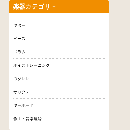
楽器カテゴリ－
ギター
ベース
ドラム
ボイストレーニング
ウクレレ
サックス
キーボード
作曲・音楽理論