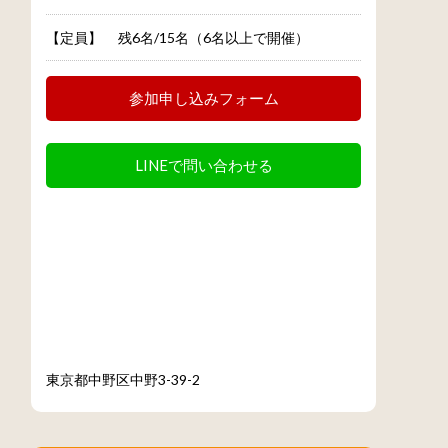
【定員】
残6名/15名（6名以上で開催）
参加申し込みフォーム
LINEで問い合わせる
東京都中野区中野3-39-2