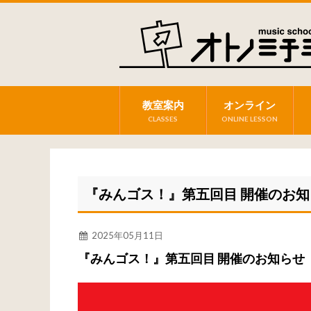
教室案内
オンライン
CLASSES
ONLINE LESSON
『みんゴス！』第五回目 開催のお知
2025年05月11日
『みんゴス！』第五回目 開催のお知らせ