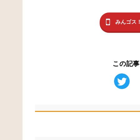
みんゴス
この記事