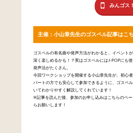
みんゴス
主催：小山章先生のゴスペル記事はこ
ゴスペルの有名曲や発声方法がわかると、イベントが
深く楽しめるかも！？実はゴスペルにはJ-POPにも
発声法がたくさん。
今回ワークショップを開催する小山章先生が、初心者
パートの方でも安心して参加できるように、ゴスペル
いてわかりやすく解説してくれています！
※記事を読んだ後、参加のお申し込みはこちらのペー
らお願いします！