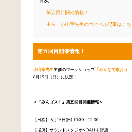
目次
第五回目開催情報！
主催：小山章先生のゴスペル記事はこち
第五回目開催情報！
小山章先生
主催のワークショップ
『みんなで歌おう！
6月15日（日）に決定！
＜『みんゴス！』第五回目開催情報＞
【日程】 6月15日(日) 10:30～12:30
【場所】サウンドスタジオNOAH 中野店