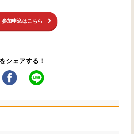
！参加申込はこちら
をシェアする！