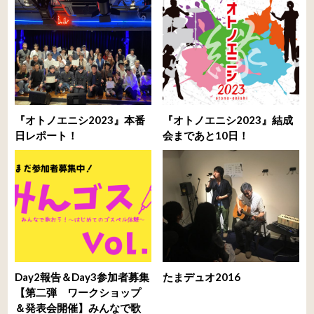
『オトノエニシ2023』本番
『オトノエニシ2023』結成
日レポート！
会まであと10日！
Day2報告＆Day3参加者募集
たまデュオ2016
【第二弾 ワークショップ
＆発表会開催】みんなで歌