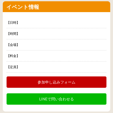
イベント情報
【日時】
【時間】
【会場】
【料金】
【定員】
参加申し込みフォーム
LINEで問い合わせる