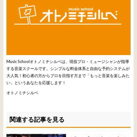
Music Schoolオトノミチシルベは、現役プロ・ミュージシャンが指導
する音楽スクールです。シンプルな料金体系と自由な予約システムが
大人気！初心者の方からプロを目指す方まで「もっと音楽を楽しみた
い」というあなたを応援します！
オトノミチシルベ
関連する記事を見る