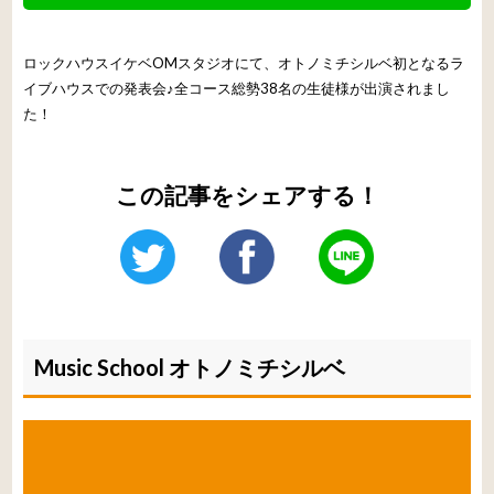
ロックハウスイケベOMスタジオにて、オトノミチシルベ初となるラ
イブハウスでの発表会♪全コース総勢38名の生徒様が出演されまし
た！
この記事をシェアする！
Music School オトノミチシルベ