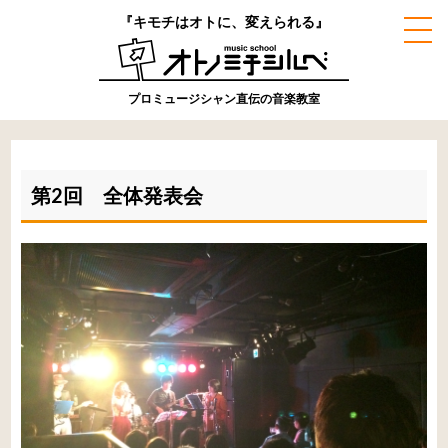
『キモチはオトに、変えられる』
プロミュージシャン直伝の音楽教室
第2回 全体発表会