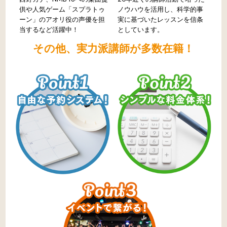
供や人気ゲーム「スプラトゥ
ノウハウを活用し、科学的事
ーン」のアオリ役の声優を担
実に基づいたレッスンを信条
当するなど活躍中！
としています。
その他、実力派講師が多数在籍！