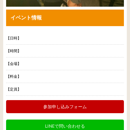
イベント情報
【日時】
【時間】
【会場】
【料金】
【定員】
参加申し込みフォーム
LINEで問い合わせる