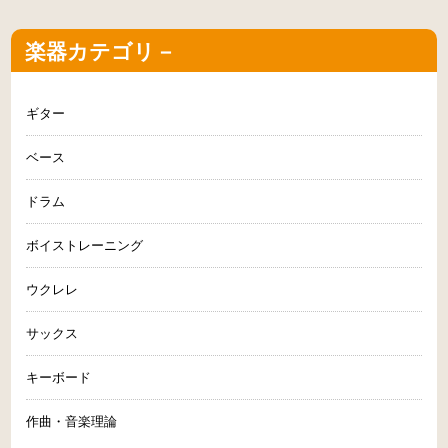
楽器カテゴリ－
ギター
ベース
ドラム
ボイストレーニング
ウクレレ
サックス
キーボード
作曲・音楽理論