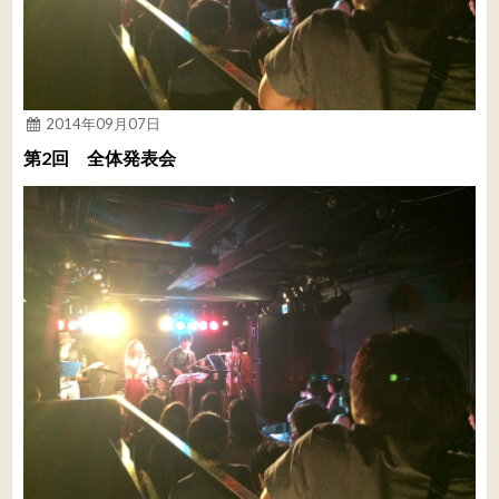
2014年09月07日
第2回 全体発表会