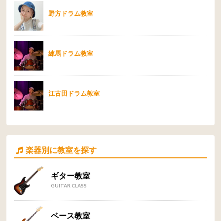
野方ドラム教室
練馬ドラム教室
江古田ドラム教室
楽器別に教室を探す
ギター教室
GUITAR CLASS
ベース教室