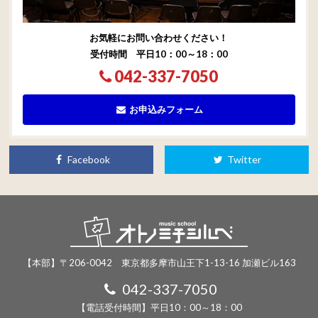
お気軽にお問い合わせください！
受付時間 平日10：00～18：00
042-337-7050
お申込みフォーム
Facebook
Twitter
【本部】〒206-0042 東京都多摩市山王下1-13-16 加瀬ビル163
042-337-7050
【電話受付時間】平日10：00～18：00