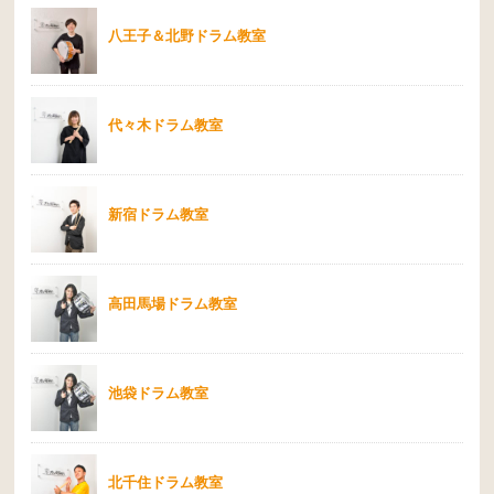
八王子＆北野ドラム教室
代々木ドラム教室
新宿ドラム教室
高田馬場ドラム教室
池袋ドラム教室
北千住ドラム教室