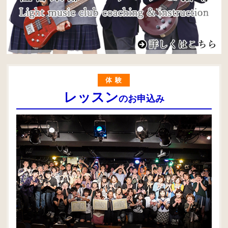
体験
レッスン
のお申込み