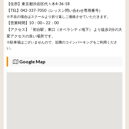
【住所】東京都渋谷区代々木4-36-18
【TEL】042-337-7050（レッスン問い合わせ専用番号）
※不在の場合はスクールより折り返しご連絡させていただきます。
【営業時間】10：00～22：00
【アクセス】「初台駅」東口（オペラシティ地下） より徒歩2分の大
変アクセスの良い場所です。
※駐車場はございませんので、近隣のコインパーキングをご利用くださ
い。
Google Map