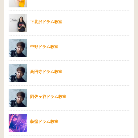
下北沢ドラム教室
中野ドラム教室
高円寺ドラム教室
阿佐ヶ谷ドラム教室
荻窪ドラム教室