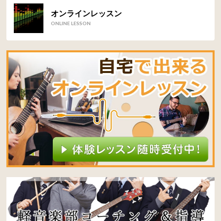
オンラインレッスン
ONLINE LESSON