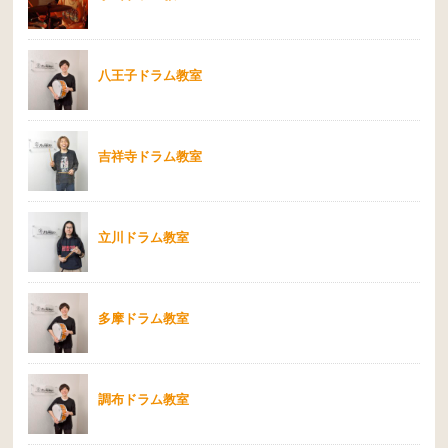
八王子ドラム教室
吉祥寺ドラム教室
立川ドラム教室
多摩ドラム教室
調布ドラム教室