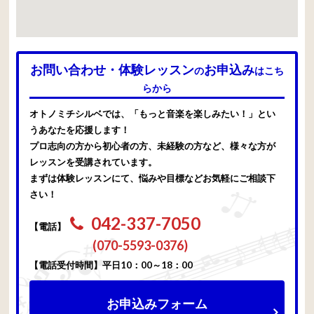
お問い合わせ・体験レッスン
お申込み
の
はこち
らから
オトノミチシルベでは、「もっと音楽を楽しみたい！」とい
うあなたを応援します！
プロ志向の方から初心者の方、未経験の方など、様々な方が
レッスンを受講されています。
まずは体験レッスンにて、悩みや目標などお気軽にご相談下
さい！
042-337-7050
【電話】
(070-5593-0376)
【電話受付時間】平日10：00～18：00
お申込みフォーム