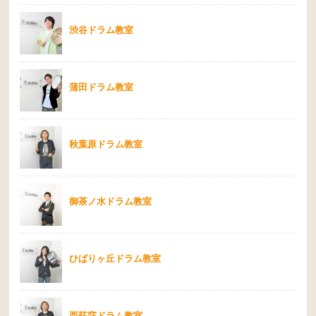
渋谷ドラム教室
蒲田ドラム教室
秋葉原ドラム教室
御茶ノ水ドラム教室
ひばりヶ丘ドラム教室
西荻窪ドラム教室