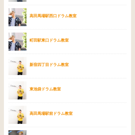
高田馬場駅西口ドラム教室
町田駅東口ドラム教室
新宿四丁目ドラム教室
東池袋ドラム教室
高田馬場駅前ドラム教室