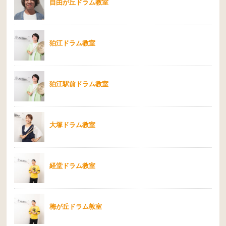
自由が丘ドラム教室
狛江ドラム教室
狛江駅前ドラム教室
大塚ドラム教室
経堂ドラム教室
梅が丘ドラム教室