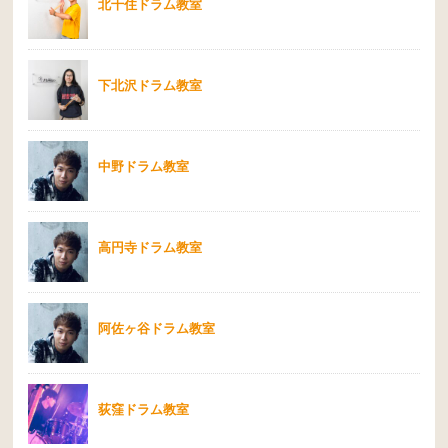
北千住ドラム教室
下北沢ドラム教室
中野ドラム教室
高円寺ドラム教室
阿佐ヶ谷ドラム教室
荻窪ドラム教室