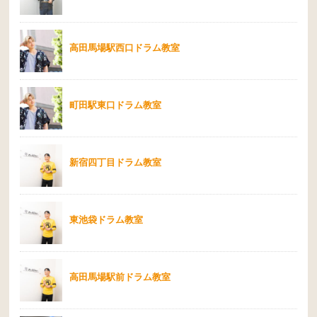
高田馬場駅西口ドラム教室
町田駅東口ドラム教室
新宿四丁目ドラム教室
東池袋ドラム教室
高田馬場駅前ドラム教室