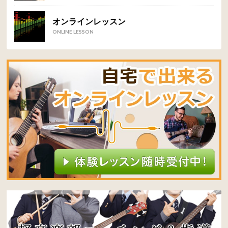
オンラインレッスン
ONLINE LESSON