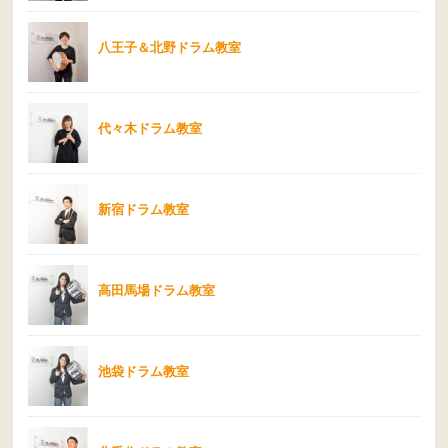
八王子＆北野ドラム教室
代々木ドラム教室
新宿ドラム教室
高田馬場ドラム教室
池袋ドラム教室