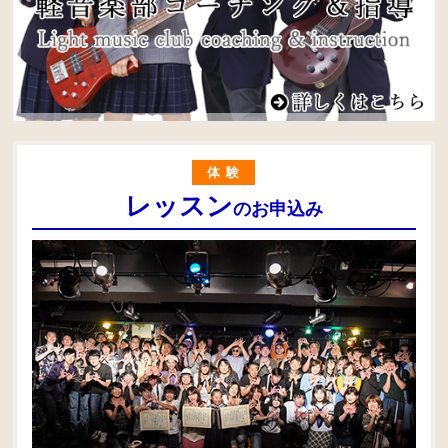
体験
レッスン
のお申込み