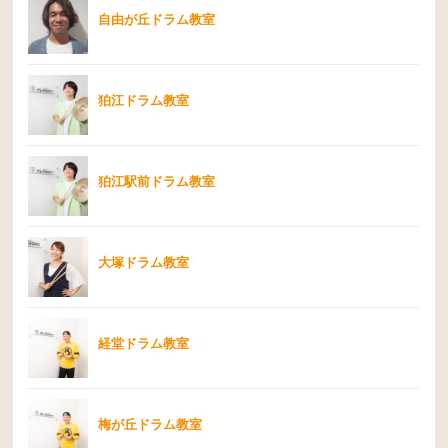
自由が丘ドラム教室
狛江ドラム教室
狛江駅前ドラム教室
大塚ドラム教室
経堂ドラム教室
梅が丘ドラム教室