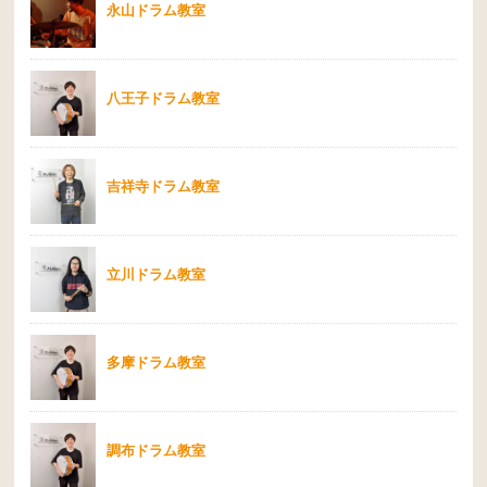
永山ドラム教室
八王子ドラム教室
吉祥寺ドラム教室
立川ドラム教室
多摩ドラム教室
調布ドラム教室