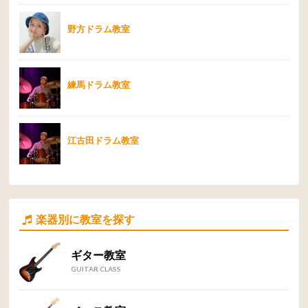
野方ドラム教室
練馬ドラム教室
江古田ドラム教室
楽器別に教室を探す
ギター教室
GUITAR CLASS