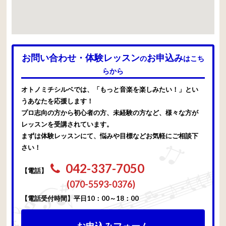
お問い合わせ・体験レッスン
お申込み
の
はこち
らから
オトノミチシルベでは、「もっと音楽を楽しみたい！」とい
うあなたを応援します！
プロ志向の方から初心者の方、未経験の方など、様々な方が
レッスンを受講されています。
まずは体験レッスンにて、悩みや目標などお気軽にご相談下
さい！
042-337-7050
【電話】
(070-5593-0376)
【電話受付時間】平日10：00～18：00