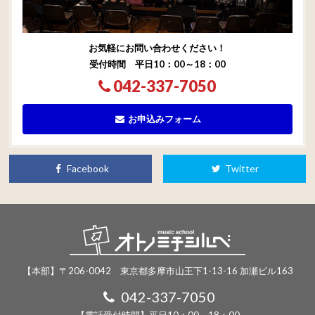
お気軽にお問い合わせください！
受付時間 平日10：00～18：00
042-337-7050
お申込みフォーム
Facebook
Twitter
【本部】〒206-0042 東京都多摩市山王下1-13-16 加瀬ビル163
042-337-7050
【電話受付時間】平日10：00～18：00