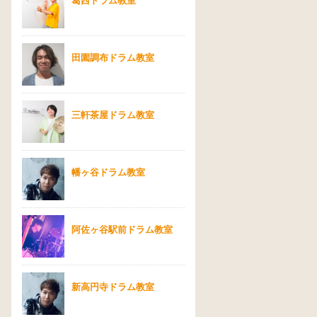
葛西ドラム教室
田園調布ドラム教室
三軒茶屋ドラム教室
幡ヶ谷ドラム教室
阿佐ヶ谷駅前ドラム教室
新高円寺ドラム教室