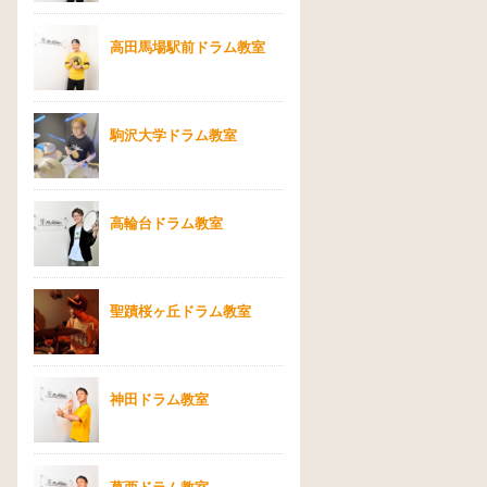
高田馬場駅前ドラム教室
駒沢大学ドラム教室
高輪台ドラム教室
聖蹟桜ヶ丘ドラム教室
神田ドラム教室