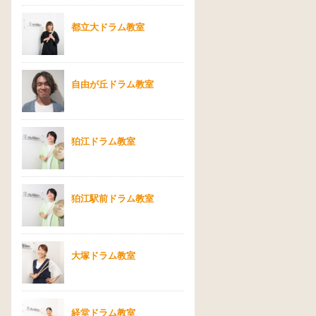
都立大ドラム教室
自由が丘ドラム教室
狛江ドラム教室
狛江駅前ドラム教室
大塚ドラム教室
経堂ドラム教室