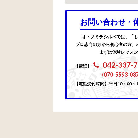
お問い合わせ・
オトノミチシルベでは、「も
プロ志向の方から初心者の方、
まずは体験レッスン
042-337-
【電話】
(070-5593-03
【電話受付時間】平日10：00～1