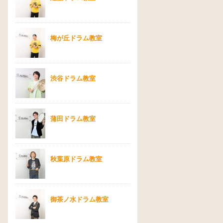
梅が丘ドラム教室
渋谷ドラム教室
蒲田ドラム教室
秋葉原ドラム教室
御茶ノ水ドラム教室