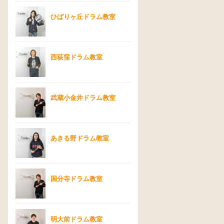
ひばりヶ丘ドラム教室
西荻窪ドラム教室
武蔵小金井ドラム教室
あきる野ドラム教室
国分寺ドラム教室
明大前ドラム教室