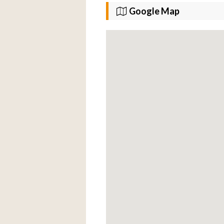
Google Map