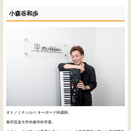
小森谷和歩
オトノミチシルベ キーボード科講師。
東邦音楽大学作曲学科卒業。