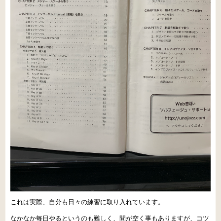
これは実際、自分も日々の練習に取り入れています。
なかなか毎日やるというのも難しく、間が空く事もありますが、コツ