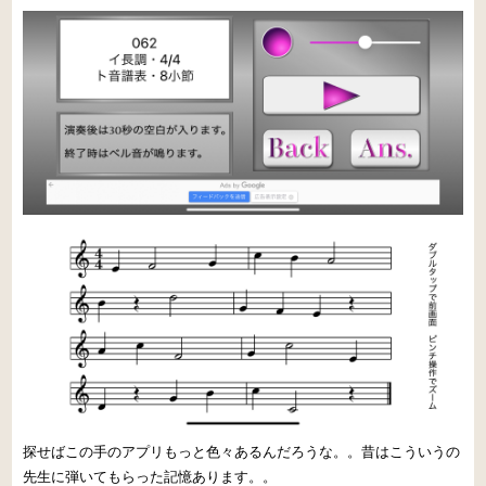
探せばこの手のアプリもっと色々あるんだろうな。。昔はこういうの
先生に弾いてもらった記憶あります。。