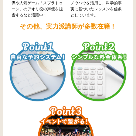
供や人気ゲーム「スプラトゥ
ノウハウを活用し、科学的事
ーン」のアオリ役の声優を担
実に基づいたレッスンを信条
当するなど活躍中！
としています。
その他、実力派講師が多数在籍！