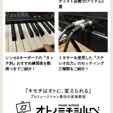
ディスト必携?のアイテム5
選
シンセ&キーボードの『タッ
ミキサーを使用した『ステ
チ別』おすすめ練習曲を動
レオ出力』のセッティング
画つきでご紹介！
三種類をご紹介！