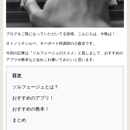
ブログをご覧になっていただいてる皆様、こんにちは、今晩は！
オトノミチシルベ、キーボード科講師の
小森谷
です。
今回の記事は『ソルフェージュのススメ』と題しまして、おすすめの
アプリや教本などあれこれ書いてみたいと思います。
目次
ソルフェージュとは？
おすすめのアプリ！
おすすめの教本！
まとめ