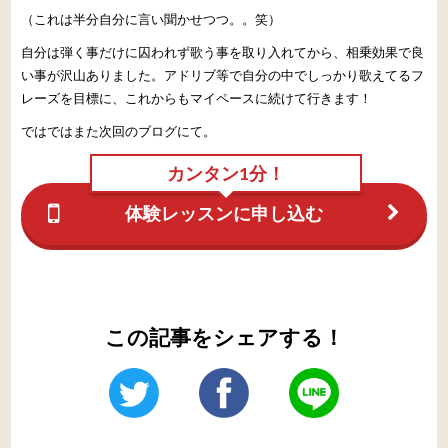
（これは半分自分に言い聞かせつつ。。笑）
自分は弾く事だけに囚われず歌う事を取り入れてから、相乗効果で良
い事が沢山ありました。アドリブ等で自分の中でしっかり歌えてるフ
レーズを目標に、これからもマイペースに続けて行きます！
ではではまた次回のブログにて。
カンタン1分！
体験レッスンに申し込む
この記事をシェアする！