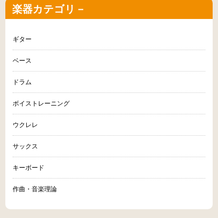
楽器カテゴリ－
ギター
ベース
ドラム
ボイストレーニング
ウクレレ
サックス
キーボード
作曲・音楽理論