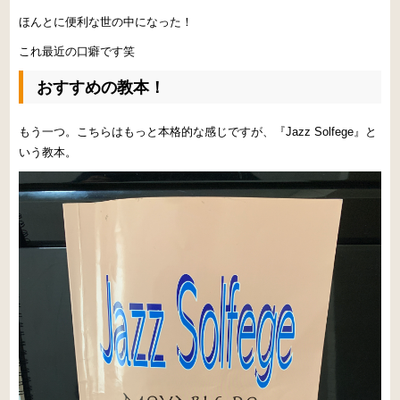
ほんとに便利な世の中になった！
これ最近の口癖です笑
おすすめの教本！
もう一つ。こちらはもっと本格的な感じですが、『Jazz Solfege』と
いう教本。