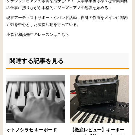
クラシックピアノの素養を活かしつつ、大学卒業後は様々な音楽関係
の仕事に携りながら本格的にジャズピアノの勉強を始める。
現在アーティストサポートやバンド活動、自身の作曲をメインに都内
近郊を中心とした演奏活動を行っている。
小森谷和歩先生のレッスンはこちら
関連する記事を見る
オトノシラセ キーボード
【徹底レビュー】キーボー