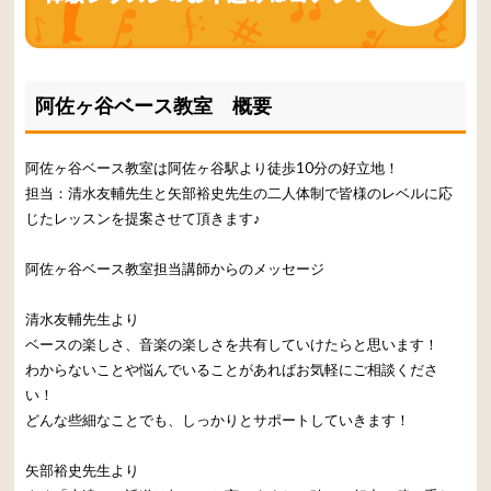
阿佐ヶ谷ベース教室 概要
阿佐ヶ谷ベース教室は阿佐ヶ谷駅より徒歩10分の好立地！
担当：清水友輔先生と矢部裕史先生の二人体制で皆様のレベルに応
じたレッスンを提案させて頂きます♪
阿佐ヶ谷ベース教室担当講師からのメッセージ
清水友輔先生より
ベースの楽しさ、音楽の楽しさを共有していけたらと思います！
わからないことや悩んでいることがあればお気軽にご相談くださ
い！
どんな些細なことでも、しっかりとサポートしていきます！
矢部裕史先生より