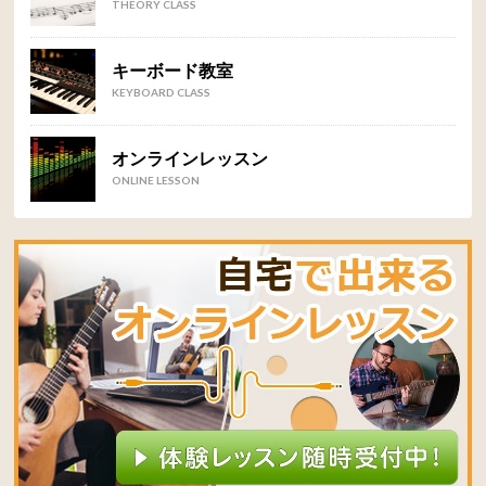
THEORY CLASS
キーボード教室
KEYBOARD CLASS
オンラインレッスン
ONLINE LESSON