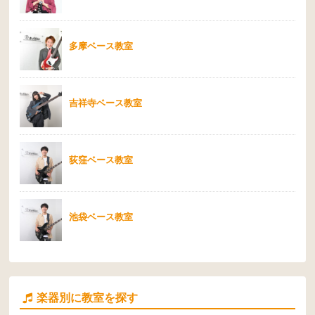
多摩ベース教室
吉祥寺ベース教室
荻窪ベース教室
池袋ベース教室
楽器別に教室を探す