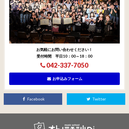
お気軽にお問い合わせください！
受付時間 平日10：00～18：00
042-337-7050
お申込みフォーム
Facebook
Twitter