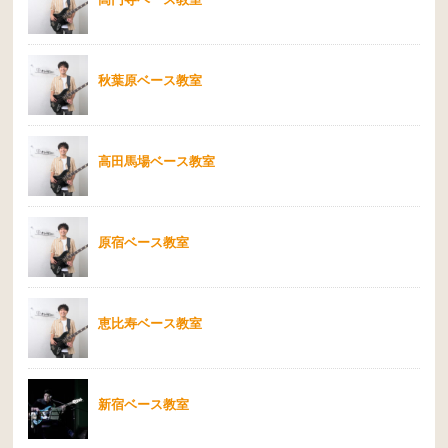
秋葉原ベース教室
高田馬場ベース教室
原宿ベース教室
恵比寿ベース教室
新宿ベース教室