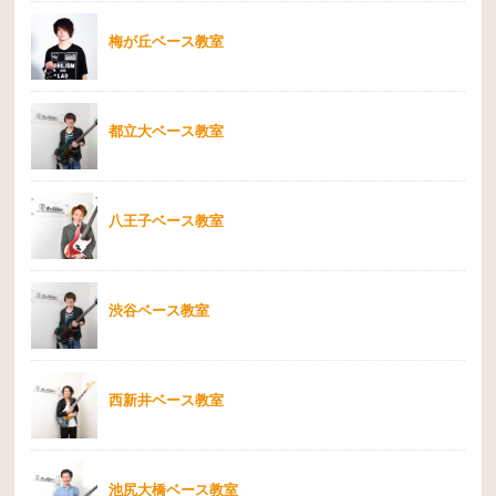
梅が丘ベース教室
都立大ベース教室
八王子ベース教室
渋谷ベース教室
西新井ベース教室
池尻大橋ベース教室