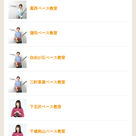
葛西ベース教室
蒲田ベース教室
自由が丘ベース教室
三軒茶屋ベース教室
下北沢ベース教室
千歳烏山ベース教室