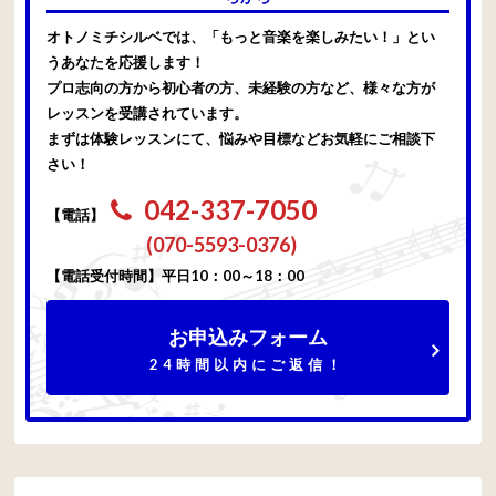
オトノミチシルベでは、「もっと音楽を楽しみたい！」とい
うあなたを応援します！
プロ志向の方から初心者の方、未経験の方など、様々な方が
レッスンを受講されています。
まずは体験レッスンにて、悩みや目標などお気軽にご相談下
さい！
042-337-7050
【電話】
(070-5593-0376)
【電話受付時間】平日10：00～18：00
お申込みフォーム
24時間以内にご返信！