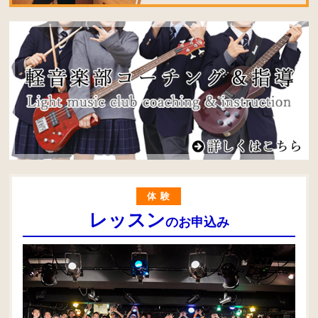
体験
レッスン
のお申込み