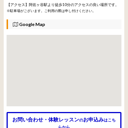
【アクセス】阿佐ヶ谷駅より徒歩10分のアクセスの良い場所です。
※駐車場がございます。ご利用の際は申し付けください。
Google Map
お問い合わせ・体験レッスン
お申込み
の
はこち
らから