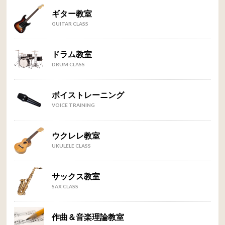
ギター教室
GUITAR CLASS
ドラム教室
DRUM CLASS
ボイストレーニング
VOICE TRAINING
ウクレレ教室
UKULELE CLASS
サックス教室
SAX CLASS
作曲＆音楽理論教室