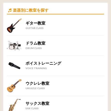
楽器別に教室を探す
ギター教室
GUITAR CLASS
ドラム教室
DRUM CLASS
ボイストレーニング
VOICE TRAINING
ウクレレ教室
UKULELE CLASS
サックス教室
SAX CLASS