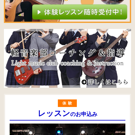
体験
レッスン
のお申込み