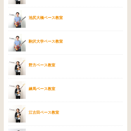
池尻大橋ベース教室
駒沢大学ベース教室
野方ベース教室
練馬ベース教室
江古田ベース教室