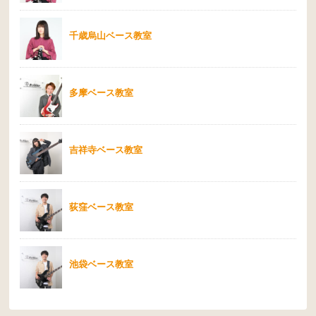
千歳烏山ベース教室
多摩ベース教室
吉祥寺ベース教室
荻窪ベース教室
池袋ベース教室