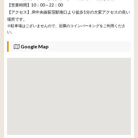
【営業時間】10：00～22：00
【アクセス】JR中央線荻窪駅南口より徒歩1分の大変アクセスの良い
場所です。
※駐車場はございませんので、近隣のコインパーキングをご利用くださ
い。
Google Map