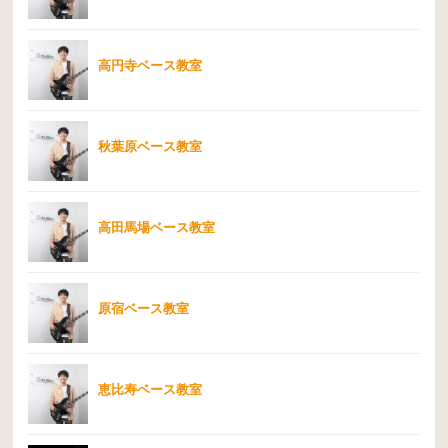
高円寺ベース教室
秋葉原ベース教室
高田馬場ベース教室
原宿ベース教室
恵比寿ベース教室