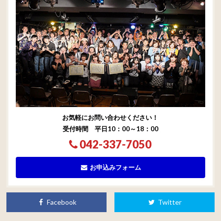
お気軽にお問い合わせください！
受付時間 平日10：00～18：00
042-337-7050
お申込みフォーム
Facebook
Twitter