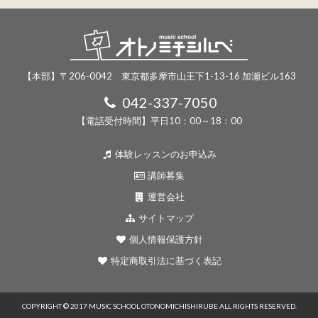
【本部】〒206-0042 東京都多摩市山王下1-13-16 加瀬ビル163
042-337-7050
【電話受付時間】平日10：00～18：00
体験レッスンのお申込み
講師募集
運営会社
サイトマップ
個人情報保護方針
特定商取引法に基づく表記
COPYRIGHT © 2017 MUSIC SCHOOL OTONOMICHISHIRUBE ALL RIGHTS RESERVED.