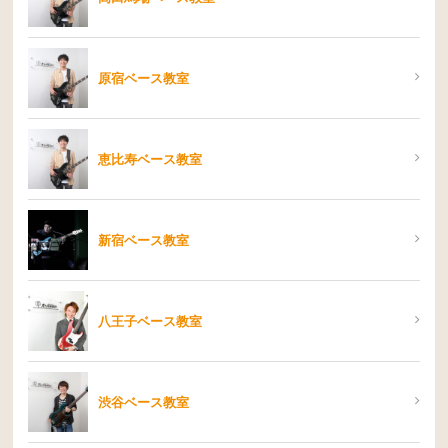
原宿ベース教室
恵比寿ベース教室
新宿ベース教室
八王子ベース教室
渋谷ベース教室