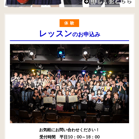
体験
レッスン
のお申込み
お気軽にお問い合わせください！
受付時間 平日10：00～18：00