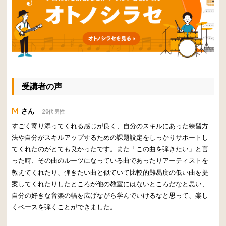
受講者の声
M
さん
20代 男性
すごく寄り添ってくれる感じが良く、自分のスキルにあった練習方
法や自分がスキルアップするための課題設定をしっかりサポートし
てくれたのがとても良かったです。また「この曲を弾きたい」と言
った時、その曲のルーツになっている曲であったりアーティストを
教えてくれたり、弾きたい曲と似ていて比較的難易度の低い曲を提
案してくれたりしたところが他の教室にはないところだなと思い、
自分の好きな音楽の幅を広げながら学んでいけるなと思って、楽し
くベースを弾くことができました。