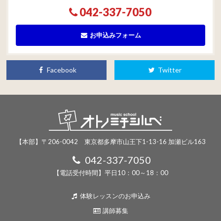
042-337-7050
お申込みフォーム
Facebook
Twitter
【本部】〒206-0042 東京都多摩市山王下1-13-16 加瀬ビル163
042-337-7050
【電話受付時間】平日10：00～18：00
体験レッスンのお申込み
講師募集