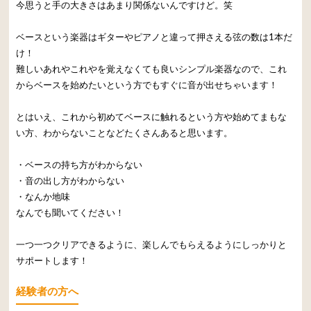
今思うと手の大きさはあまり関係ないんですけど。笑
ベースという楽器はギターやピアノと違って押さえる弦の数は1本だ
け！
難しいあれやこれやを覚えなくても良いシンプル楽器なので、これ
からベースを始めたいという方でもすぐに音が出せちゃいます！
とはいえ、これから初めてベースに触れるという方や始めてまもな
い方、わからないことなどたくさんあると思います。
・ベースの持ち方がわからない
・音の出し方がわからない
・なんか地味
なんでも聞いてください！
一つ一つクリアできるように、楽しんでもらえるようにしっかりと
サポートします！
経験者の方へ