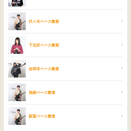
代々木ベース教室
下北沢ベース教室
吉祥寺ベース教室
池袋ベース教室
荻窪ベース教室