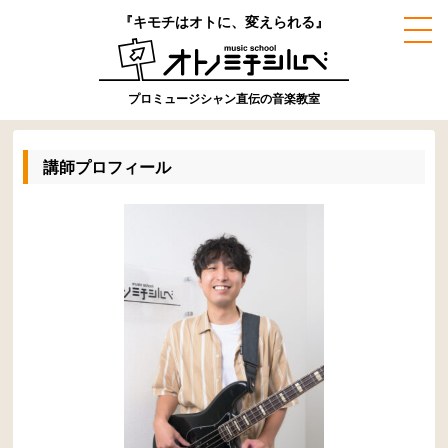
『キモチはオトに、変えられる』
プロミュージシャン直伝の音楽教室
講師プロフィール