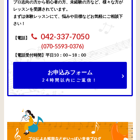
プロ志向の方から初心者の方、未経験の方など、様々な方が
レッスンを受講されています。
まずは体験レッスンにて、悩みや目標などお気軽にご相談下
さい！
042-337-7050
【電話】
(070-5593-0376)
【電話受付時間】平日10：00～18：00
お申込みフォーム
24時間以内にご返信！