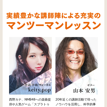
西野カナ、NMB48への楽曲提
20年近くの講師活動で培った
供や人気ゲーム「スプラトゥ
ノウハウを活用し、科学的事