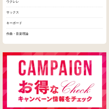
ウクレレ
サックス
キーボード
作曲・音楽理論