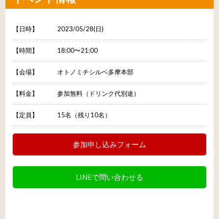
【日時】
2023/05/28(日)
【時間】
18:00〜21:00
【会場】
オトノミチシルベ多摩本部
【料金】
参加無料（ドリンク代別途）
【定員】
15名（残り10名）
参加申し込みフォーム
LINEで問い合わせる