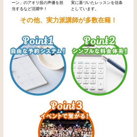
ーン」のアオリ役の声優を担
実に基づいたレッスンを信条
当するなど活躍中！
としています。
その他、実力派講師が多数在籍！