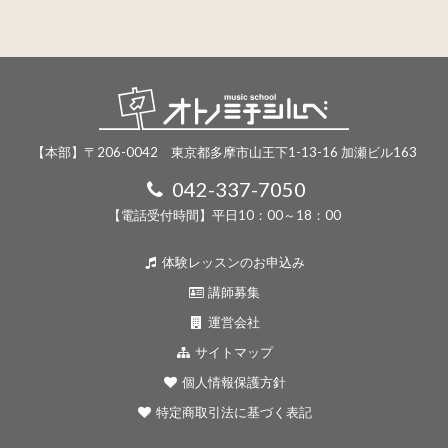
【本部】〒206-0042 東京都多摩市山王下1-13-16 加瀬ビル163
042-337-7050
【電話受付時間】平日10：00～18：00
体験レッスンのお申込み
講師募集
運営会社
サイトマップ
個人情報保護方針
特定商取引法に基づく表記