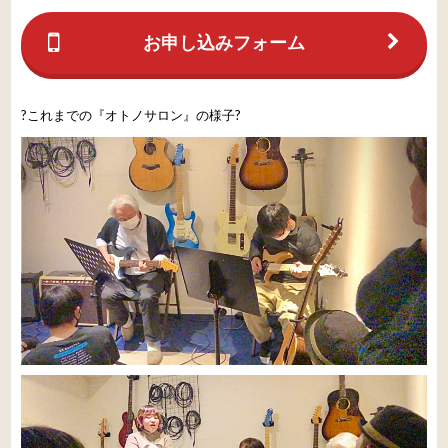
お申し込みフォーム
?これまでの『オトノサロン』の様子?