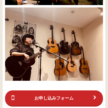
お申し込みフォーム