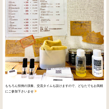
もちろん恒例の演奏、交流タイムも設けますので、どなたでもお気軽
にご参加下さいませ