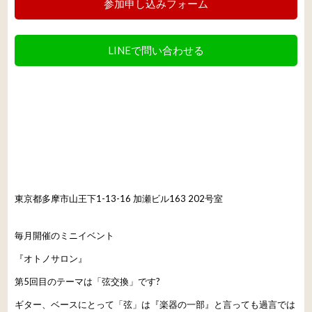
参加申し込みフォーム
LINEで問い合わせる
東京都多摩市山王下1-13-16 加瀬ビル163 202号室
毎月開催のミニイベント
『オトノサロン』
第5回目のテーマは「弦交換」です?
ギター、ベースにとって「弦」は『楽器の一部』と言っても過言では