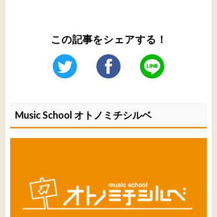
この記事をシェアする！
Music School オトノミチシルベ