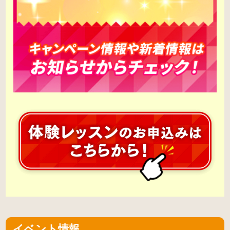
イベント情報