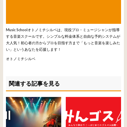
Music Schoolオトノミチシルベは、現役プロ・ミュージシャンが指導
する音楽スクールです。シンプルな料金体系と自由な予約システムが
大人気！初心者の方からプロを目指す方まで「もっと音楽を楽しみた
い」というあなたを応援します！
オトノミチシルベ
関連する記事を見る