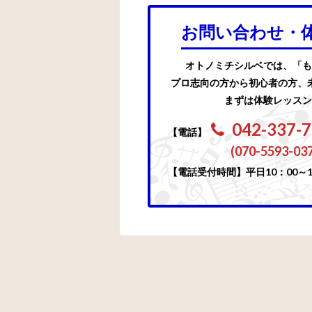
お問い合わせ・
オトノミチシルベでは、「も
プロ志向の方から初心者の方、
まずは体験レッスン
042-337-
【電話】
(070-5593-03
【電話受付時間】平日10：00～1