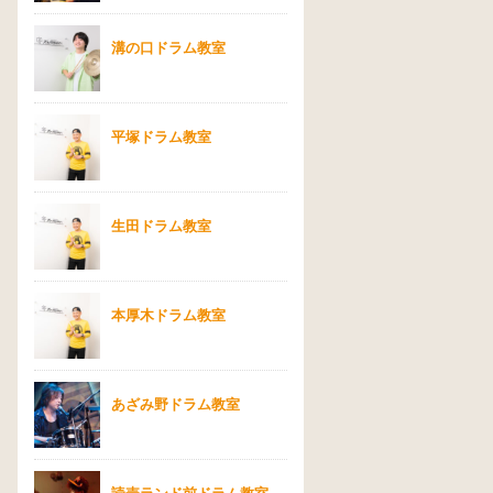
溝の口ドラム教室
平塚ドラム教室
生田ドラム教室
本厚木ドラム教室
あざみ野ドラム教室