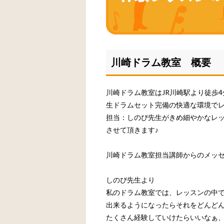
川崎ドラム教室 概要
川崎ドラム教室はJR川崎駅より徒歩4
生ドラムセット完備の快適な環境で
担当：しのぴ先生がきめ細やかなレ
させて頂きます♪
川崎ドラム教室担当講師からのメッ
しのぴ先生より
私のドラム教室では、レッスンの中
出来るようになったらそれをどんど
たくさん経験していけたらいいなぁ