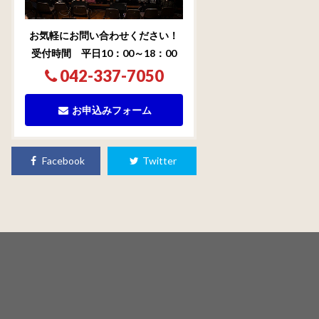
お気軽にお問い合わせください！
受付時間 平日10：00～18：00
042-337-7050
お申込みフォーム
Facebook
Twitter