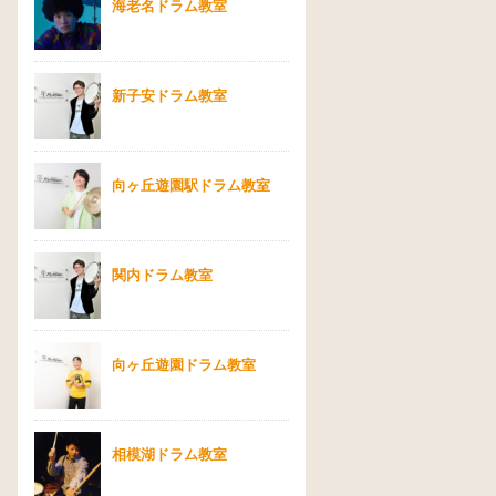
海老名ドラム教室
新子安ドラム教室
向ヶ丘遊園駅ドラム教室
関内ドラム教室
向ヶ丘遊園ドラム教室
相模湖ドラム教室