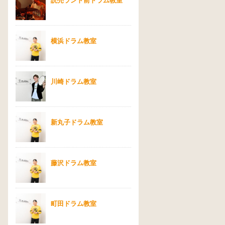
読売ランド前ドラム教室
横浜ドラム教室
川崎ドラム教室
新丸子ドラム教室
藤沢ドラム教室
町田ドラム教室