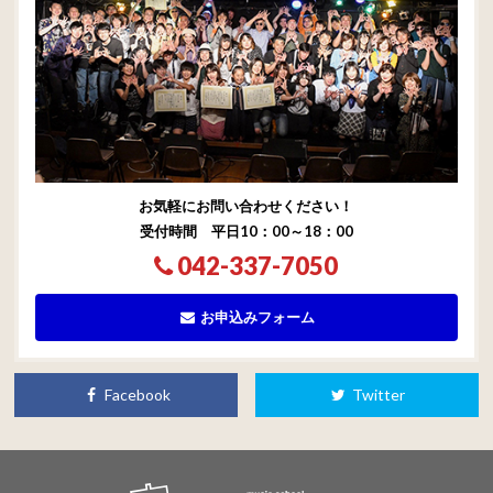
お気軽にお問い合わせください！
受付時間 平日10：00～18：00
042-337-7050
お申込みフォーム
Facebook
Twitter