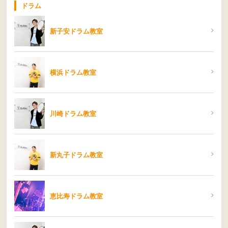
ドラム
新子安ドラム教室
横浜ドラム教室
川崎ドラム教室
新丸子ドラム教室
恵比寿ドラム教室