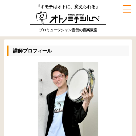
『キモチはオトに、変えられる』
プロミュージシャン直伝の音楽教室
講師プロフィール