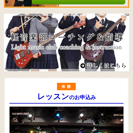
体験
レッスン
のお申込み