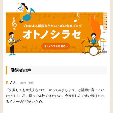
受講者の声
K
さん
20代 女性
「失敗しても大丈夫なので、やってみましょう」と講師に言ってい
ただけて、思い切って体験できたため。今後楽しんで通い続けられ
るイメージができたため。