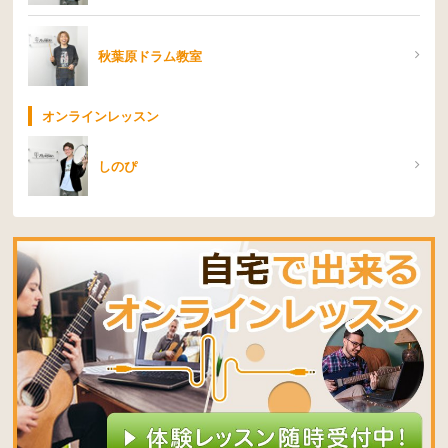
秋葉原ドラム教室
オンラインレッスン
しのぴ