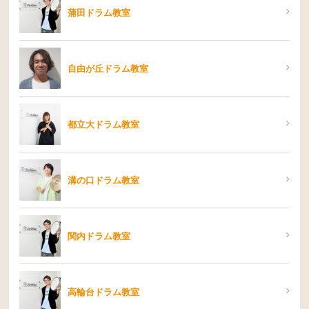
蒲田ドラム教室
自由が丘ドラム教室
都立大ドラム教室
溝の口ドラム教室
関内ドラム教室
高輪台ドラム教室