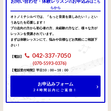
お問い合わせ・体験レッスン
お申込み
の
はこち
らから
オトノミチシルベでは、「もっと音楽を楽しみたい！」とい
うあなたを応援します！
プロ志向の方から初心者の方、未経験の方など、様々な方が
レッスンを受講されています。
まずは体験レッスンにて、悩みや目標などお気軽にご相談下
さい！
042-337-7050
【電話】
(070-5593-0376)
【電話受付時間】平日10：00～18：00
お申込みフォーム
24時間以内にご返信！