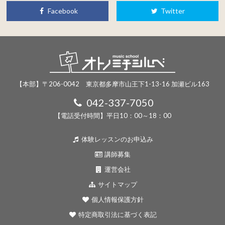
Facebook
Twitter
【本部】〒206-0042 東京都多摩市山王下1-13-16 加瀬ビル163
042-337-7050
【電話受付時間】平日10：00～18：00
体験レッスンのお申込み
講師募集
運営会社
サイトマップ
個人情報保護方針
特定商取引法に基づく表記