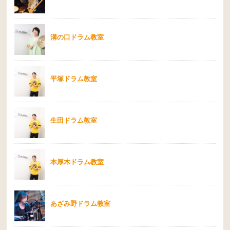
溝の口ドラム教室
平塚ドラム教室
生田ドラム教室
本厚木ドラム教室
あざみ野ドラム教室