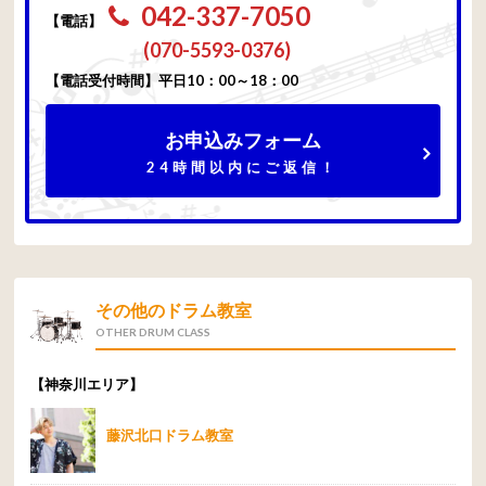
042-337-7050
【電話】
(070-5593-0376)
【電話受付時間】平日10：00～18：00
お申込みフォーム
24時間以内にご返信！
その他のドラム教室
OTHER DRUM CLASS
【神奈川エリア】
藤沢北口ドラム教室