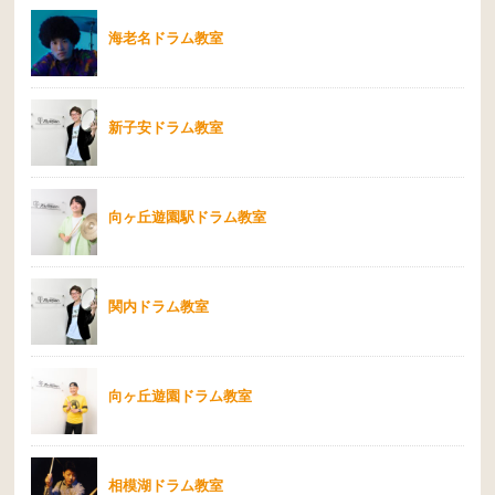
海老名ドラム教室
新子安ドラム教室
向ヶ丘遊園駅ドラム教室
関内ドラム教室
向ヶ丘遊園ドラム教室
相模湖ドラム教室