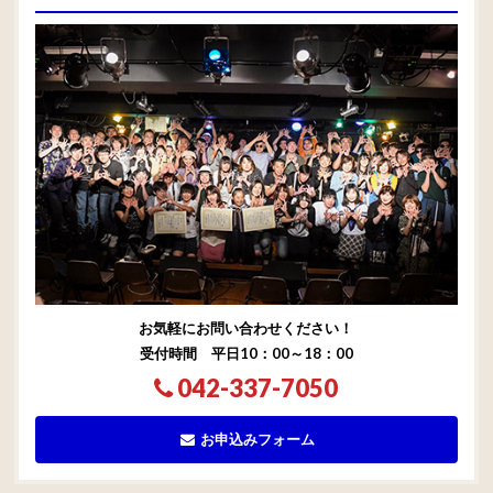
お気軽にお問い合わせください！
受付時間 平日10：00～18：00
042-337-7050
お申込みフォーム