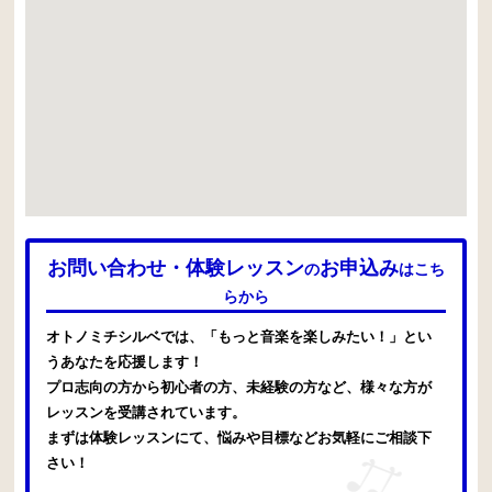
お問い合わせ・体験レッスン
お申込み
の
はこち
らから
オトノミチシルベでは、「もっと音楽を楽しみたい！」とい
うあなたを応援します！
プロ志向の方から初心者の方、未経験の方など、様々な方が
レッスンを受講されています。
まずは体験レッスンにて、悩みや目標などお気軽にご相談下
さい！