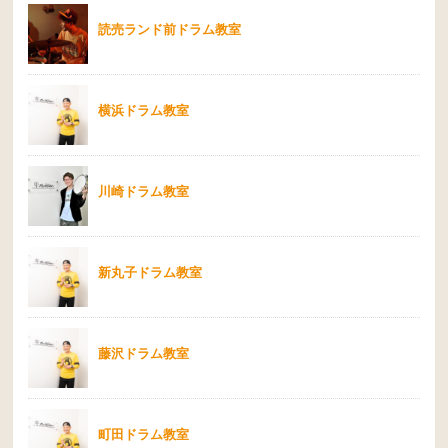
読売ランド前ドラム教室
横浜ドラム教室
川崎ドラム教室
新丸子ドラム教室
藤沢ドラム教室
町田ドラム教室