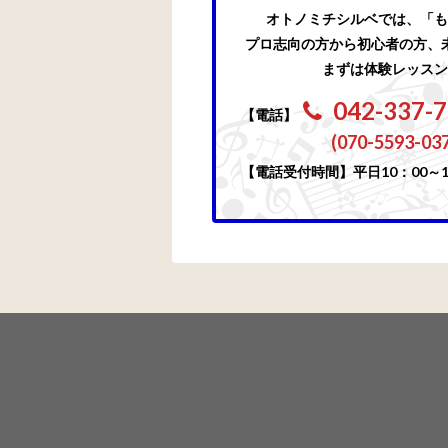
オトノミチシルベでは、「も
プロ志向の方から初心者の方、
まずは体験レッスン
042-337-
【電話】
(070-5593-03
【電話受付時間】平日10：00～1