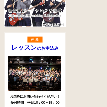
体験
レッスン
のお申込み
お気軽にお問い合わせください！
受付時間 平日10：00～18：00