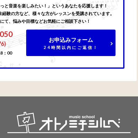
っと音楽を楽しみたい！」というあなたを応援します！
未経験の方など、様々な方がレッスンを受講されています。
にて、悩みや目標などお気軽にご相談下さい！
7050
お申込みフォーム
76)
24時間以内にご返信！
8：00