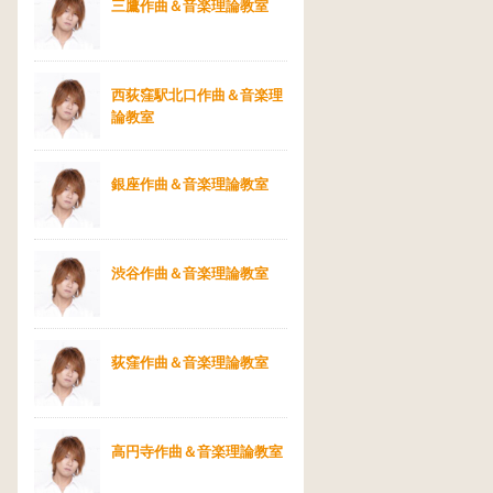
三鷹作曲＆音楽理論教室
西荻窪駅北口作曲＆音楽理
論教室
銀座作曲＆音楽理論教室
渋谷作曲＆音楽理論教室
荻窪作曲＆音楽理論教室
高円寺作曲＆音楽理論教室