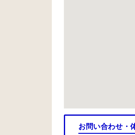
お問い合わせ・