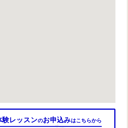
体験レッスン
お申込み
の
はこちらから