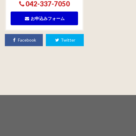
042-337-7050
お申込みフォーム
Facebook
Twitter