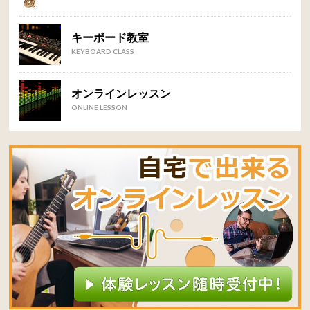
キーボード教室
KEYBOARD CLASS
オンラインレッスン
ONLINE LESSON