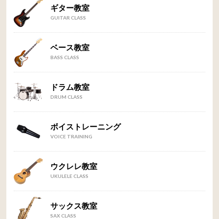
ギター教室
GUITAR CLASS
ベース教室
BASS CLASS
ドラム教室
DRUM CLASS
ボイストレーニング
VOICE TRAINING
ウクレレ教室
UKULELE CLASS
サックス教室
SAX CLASS