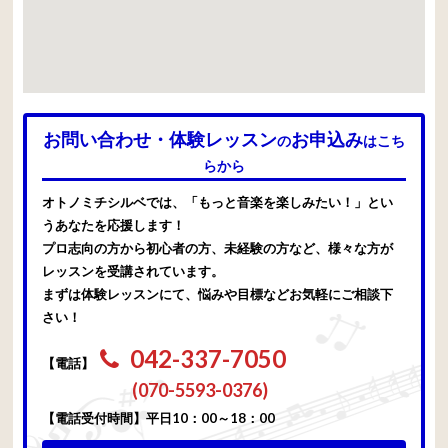
お問い合わせ・体験レッスン
お申込み
の
はこち
らから
オトノミチシルベでは、「もっと音楽を楽しみたい！」とい
うあなたを応援します！
プロ志向の方から初心者の方、未経験の方など、様々な方が
レッスンを受講されています。
まずは体験レッスンにて、悩みや目標などお気軽にご相談下
さい！
042-337-7050
【電話】
(070-5593-0376)
【電話受付時間】平日10：00～18：00