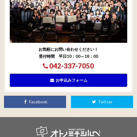
お気軽にお問い合わせください！
受付時間 平日10：00～18：00
042-337-7050
お申込みフォーム
Facebook
Twitter