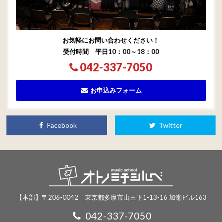
お気軽にお問い合わせください！
受付時間 平日10：00～18：00
042-337-7050
お申込みフォーム
Facebook
Twitter
【本部】〒206-0042 東京都多摩市山王下1-13-16 加瀬ビル163
042-337-7050