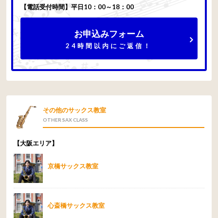
【電話受付時間】平日10：00～18：00
お申込みフォーム
24時間以内にご返信！
その他のサックス教室
OTHER SAX CLASS
【大阪エリア】
京橋サックス教室
心斎橋サックス教室