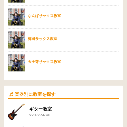
なんばサックス教室
梅田サックス教室
天王寺サックス教室
楽器別に教室を探す
ギター教室
GUITAR CLASS