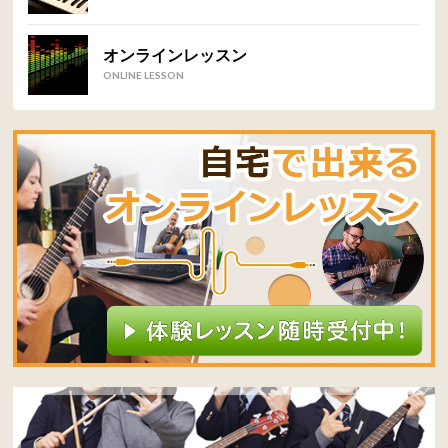
オンラインレッスン
ONLINE LESSON