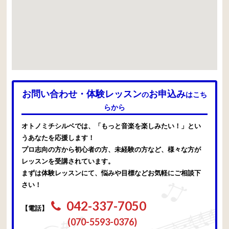
お問い合わせ・体験レッスン
お申込み
の
はこち
らから
オトノミチシルベでは、「もっと音楽を楽しみたい！」とい
うあなたを応援します！
プロ志向の方から初心者の方、未経験の方など、様々な方が
レッスンを受講されています。
まずは体験レッスンにて、悩みや目標などお気軽にご相談下
さい！
042-337-7050
【電話】
(070-5593-0376)