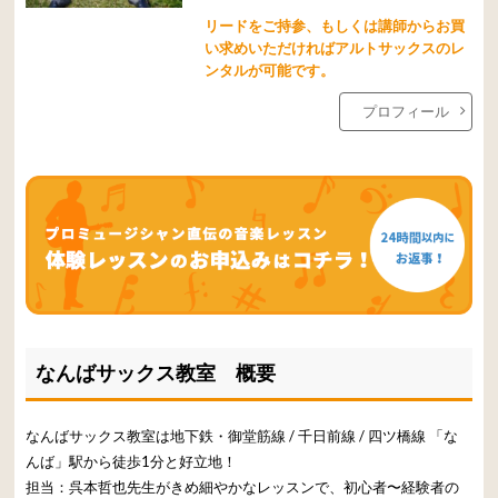
リードをご持参、もしくは講師からお買
い求めいただければアルトサックスのレ
ンタルが可能です。
プロフィール
なんばサックス教室 概要
なんばサックス教室は地下鉄・御堂筋線 / 千日前線 / 四ツ橋線 「な
んば」駅から徒歩1分と好立地！
担当：呉本哲也先生がきめ細やかなレッスンで、初心者〜経験者の