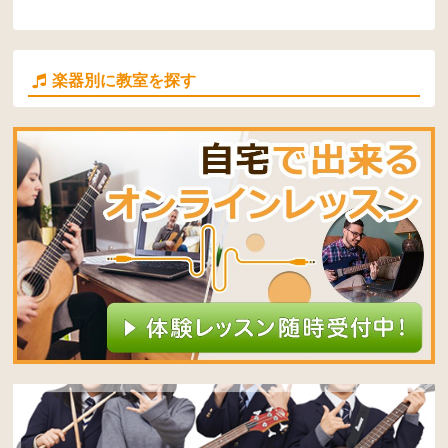
楽器別に教室を探す