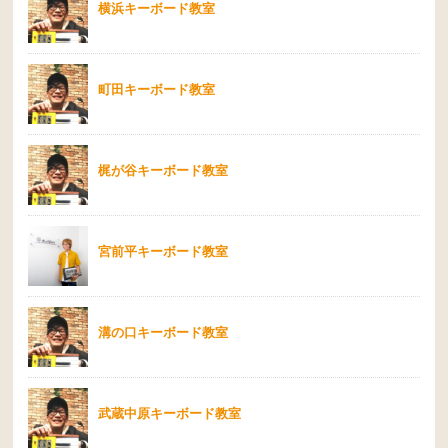
横浜キーボード教室
町田キーボード教室
梶が谷キーボード教室
宮前平キーボード教室
溝の口キーボード教室
武蔵中原キーボード教室