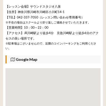
【レッスン会場】サウンドスタジオ八泉
【住所】神奈川県川崎市川崎区小川町14-1
【TEL】042-337-7050（レッスン問い合わせ専用番号）
※不在の場合はスクールより折り返しご連絡させていただきます。
【営業時間】10：00～22：00
【アクセス】JR川崎駅より徒歩4分 京急川崎駅より徒歩6分のアク
セスの良い場所です。
※駐車場はございませんので、近隣のコインパーキングをご利用くださ
い。
Google Map