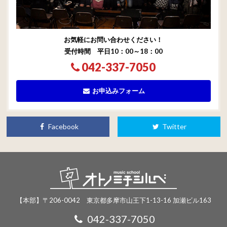
お気軽にお問い合わせください！
受付時間 平日10：00～18：00
042-337-7050
お申込みフォーム
Facebook
Twitter
【本部】〒206-0042 東京都多摩市山王下1-13-16 加瀬ビル163
042-337-7050