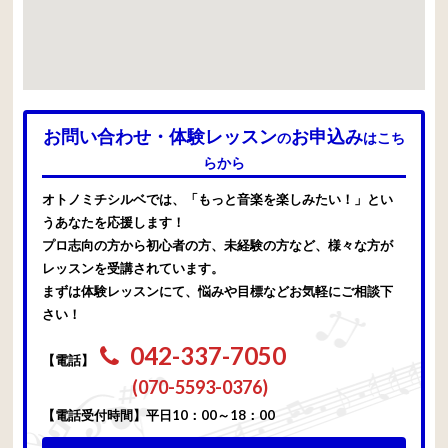
お問い合わせ・体験レッスン
お申込み
の
はこち
らから
オトノミチシルベでは、「もっと音楽を楽しみたい！」とい
うあなたを応援します！
プロ志向の方から初心者の方、未経験の方など、様々な方が
レッスンを受講されています。
まずは体験レッスンにて、悩みや目標などお気軽にご相談下
さい！
042-337-7050
【電話】
(070-5593-0376)
【電話受付時間】平日10：00～18：00