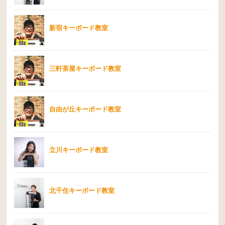
新宿キーボード教室
三軒茶屋キーボード教室
自由が丘キーボード教室
立川キーボード教室
北千住キーボード教室