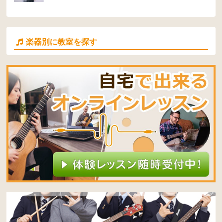
楽器別に教室を探す