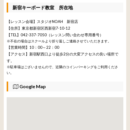
新宿キーボード教室 所在地
【レッスン会場】スタジオNOAH 新宿店
【住所】東京都新宿区西新宿7-10-12
【TEL】042-337-7050（レッスン問い合わせ専用番号）
※不在の場合はスクールより折り返しご連絡させていただきます。
【営業時間】10：00～22：00
【アクセス】新宿駅西口より徒歩2分の大変アクセスの良い場所で
す。
※駐車場はございませんので、近隣のコインパーキングをご利用くださ
い。
Google Map