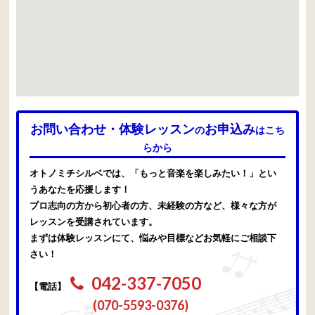
お問い合わせ・体験レッスン
お申込み
の
はこち
らから
オトノミチシルベでは、「もっと音楽を楽しみたい！」とい
うあなたを応援します！
プロ志向の方から初心者の方、未経験の方など、様々な方が
レッスンを受講されています。
まずは体験レッスンにて、悩みや目標などお気軽にご相談下
さい！
042-337-7050
【電話】
(070-5593-0376)