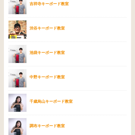
吉祥寺キーボード教室
渋谷キーボード教室
池袋キーボード教室
中野キーボード教室
千歳烏山キーボード教室
調布キーボード教室