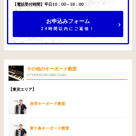
【電話受付時間】平日10：00～18：00
お申込みフォーム
24時間以内にご返信！
その他のキーボード教室
OTHER KEYBOARD CLASS
【東京エリア】
赤羽キーボード教室
東十条キーボード教室