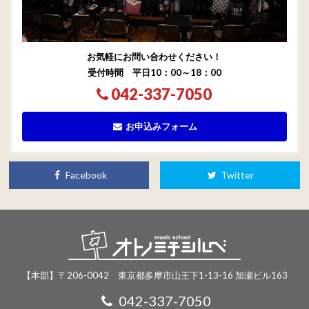
お気軽にお問い合わせください！
受付時間 平日10：00～18：00
042-337-7050
お申込みフォーム
Facebook
Twitter
【本部】〒206-0042 東京都多摩市山王下1-13-16 加瀬ビル163
042-337-7050