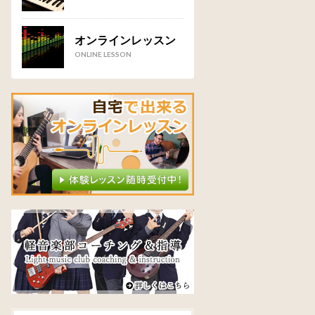
オンラインレッスン
ONLINE LESSON