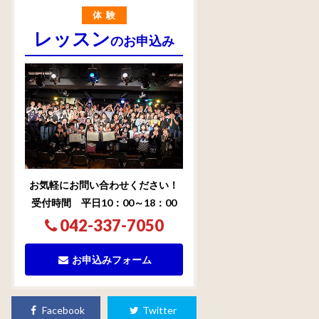
体験
レッスン
のお申込み
お気軽にお問い合わせください！
受付時間 平日10：00～18：00
042-337-7050
お申込みフォーム
Facebook
Twitter