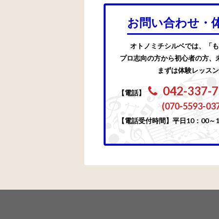
お問い合わせ・
オトノミチシルベでは、「も
プロ志向の方から初心者の方、
まずは体験レッスン
042-337-
【電話】
(070-5593-03
【電話受付時間】平日10：00～1