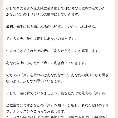
そしてその良さを最大限に引き出して伸び伸びと歌を学んでいき、
あなただけのオリジナルの歌声にしていきます。
最初、先生に歌を聴かれるのも恥ずかしいかもしれません。
でも大丈夫。先生は絶対にあなたの味方です。
生まれてきてくれたその声に『ありがとう！』と感謝します。
あなた以上にあなたの『声』に向き合っていきます。
でもその『声』を持つのはあなたなので、あなたの負担になり過ぎ
ないよう、少しずつ導いていきます。
そして一緒に育てていきましょう。あなただけの最高の『声』を。
当教室ではまずあなたの『声』を知り、分析し、あなただけのオリ
ジナルレッスンをこちらで用意します。
１レッスン毎に少しずつ課題を出して、お家でも質のいい練習をし