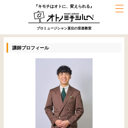
『キモチはオトに、変えられる』
プロミュージシャン直伝の音楽教室
講師プロフィール