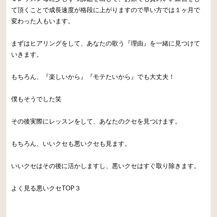
て頂くことで成長速度が格段に上がりますので早い方では１ヶ月で
変わった人もいます。
まずはヒアリングをして、あなたの歌う『理由』を一緒に見つけて
いきます。
もちろん、『楽しいから』『モテたいから』でも大丈夫！
僕もそうでした笑
その後実際にレッスンをして、あなたのクセを見つけます。
もちろん、いいクセも悪いクセも見ます。
いいクセはその後に活かしますし、悪いクセはすぐ取り除きます。
よく見る悪いクセTOP３