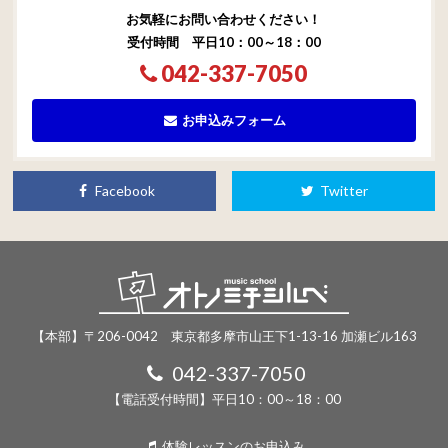
お気軽にお問い合わせください！
受付時間 平日10：00～18：00
042-337-7050
お申込みフォーム
Facebook
Twitter
【本部】〒206-0042 東京都多摩市山王下1-13-16 加瀬ビル163
042-337-7050
【電話受付時間】平日10：00～18：00
体験レッスンのお申込み