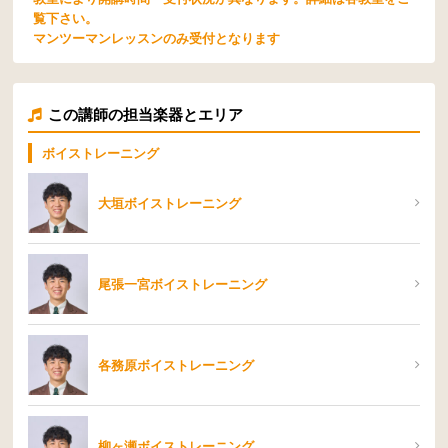
覧下さい。
マンツーマンレッスンのみ受付となります
この講師の担当楽器とエリア
ボイストレーニング
大垣ボイストレーニング
尾張一宮ボイストレーニング
各務原ボイストレーニング
柳ヶ瀬ボイストレーニング