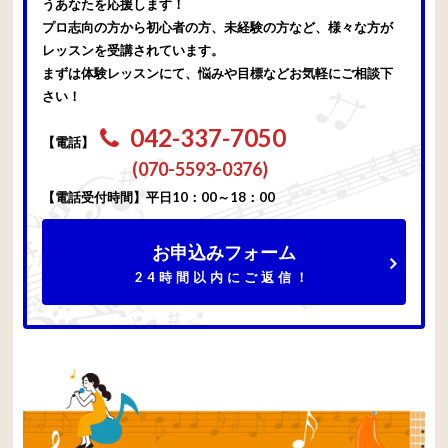
うあなたを応援します！
プロ志向の方から初心者の方、未経験の方など、様々な方が
レッスンを受講されています。
まずは体験レッスンにて、悩みや目標などお気軽にご相談下
さい！
042-337-7050
【電話】
(070-5593-0376)
【電話受付時間】平日10：00～18：00
お申込みフォーム
24時間以内にご返信！