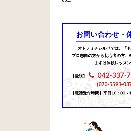
etc…
お問い合わせ・
オトノミチシルベでは、「も
プロ志向の方から初心者の方、
まずは体験レッスン
042-337-
【電話】
(070-5593-03
【電話受付時間】平日10：00～1