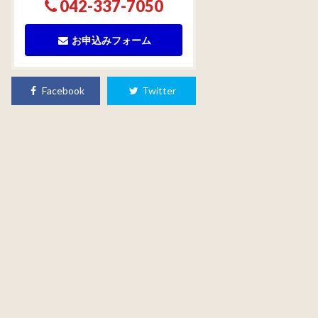
042-337-7050
お申込みフォーム
Facebook
Twitter