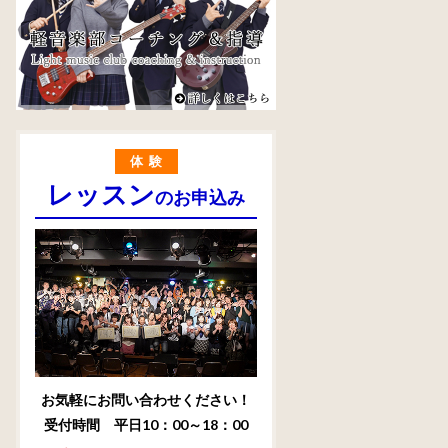
体験
レッスン
のお申込み
お気軽にお問い合わせください！
受付時間 平日10：00～18：00