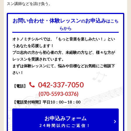
スン講師などを請け負う。
お問い合わせ・体験レッスン
お申込み
の
はこち
らから
オトノミチシルベでは、「もっと音楽を楽しみたい！」とい
うあなたを応援します！
プロ志向の方から初心者の方、未経験の方など、様々な方が
レッスンを受講されています。
まずは体験レッスンにて、悩みや目標などお気軽にご相談下
さい！
042-337-7050
【電話】
(070-5593-0376)
【電話受付時間】平日10：00～18：00
お申込みフォーム
24時間以内にご返信！