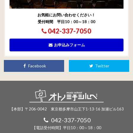
お気軽にお問い合わせください！
受付時間 平日10：00～18：00
042-337-7050
お申込みフォーム
Facebook
Twitter
【本部】〒206-0042 東京都多摩市山王下1-13-16 加瀬ビル163
042-337-7050
【電話受付時間】平日10：00～18：00