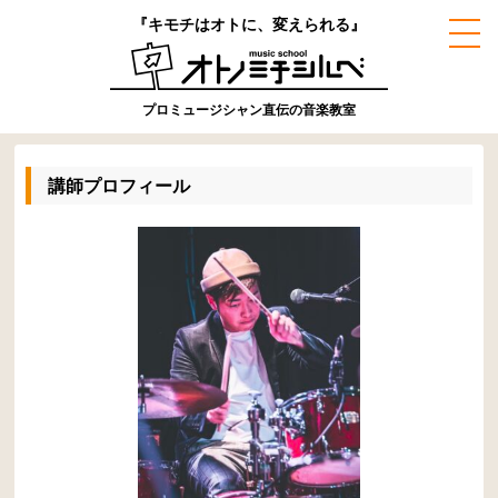
『キモチはオトに、変えられる』
プロミュージシャン直伝の音楽教室
講師プロフィール