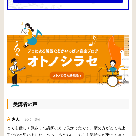
受講者の声
A
さん
20代 男性
とても優しく気さくな講師の方で良かったです。褒め方がとても上
手だなと思いました。やってるうちにこちらも気持ちが乗ってきて