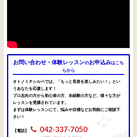
お問い合わせ・体験レッスン
お申込み
の
はこち
らから
オトノミチシルベでは、「もっと音楽を楽しみたい！」とい
うあなたを応援します！
プロ志向の方から初心者の方、未経験の方など、様々な方が
レッスンを受講されています。
まずは体験レッスンにて、悩みや目標などお気軽にご相談下
さい！
042-337-7050
【電話】