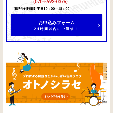
(070-5593-0376)
【電話受付時間】平日10：00～18：00
お申込みフォーム
24時間以内にご返信！