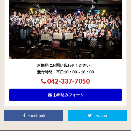
お気軽にお問い合わせください！
受付時間 平日10：00～18：00
042-337-7050
お申込みフォーム
Facebook
Twitter