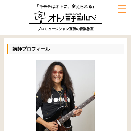
『キモチはオトに、変えられる』
プロミュージシャン直伝の音楽教室
講師プロフィール