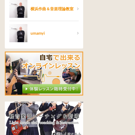
横浜作曲＆音楽理論教室
umamyi