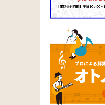
【電話受付時間】平日10：00～1