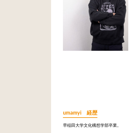
umamyi 経歴
早稲田大学文化構想学部卒業。