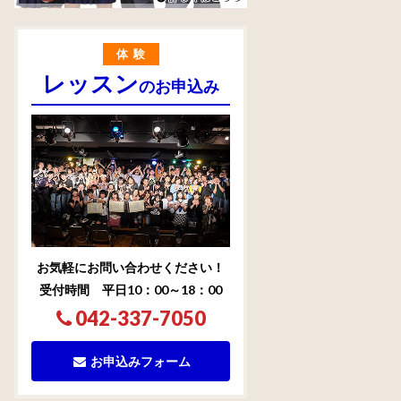
体験
レッスン
のお申込み
お気軽にお問い合わせください！
受付時間 平日10：00～18：00
042-337-7050
お申込みフォーム