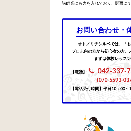
講師業にも力を入れており、関西に
お問い合わせ・
オトノミチシルベでは、「も
プロ志向の方から初心者の方、
まずは体験レッスン
042-337-
【電話】
(070-5593-03
【電話受付時間】平日10：00～1