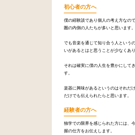
初心者の方へ
僕の経験談であり個人の考え方なの
圏の内側の人たちが多いと思います
でも音楽を通じて知り合う人という
いがあるとはと思うことが少なくあ
それは確実に僕の人生を豊かにして
す。
楽器に興味があるというのはそれだ
だけでも伝えられたらと思います。
経験者の方へ
独学での限界を感じられた方には、
握の仕方をお伝えします。