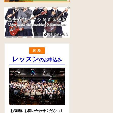
体験
レッスン
のお申込み
お気軽にお問い合わせください！