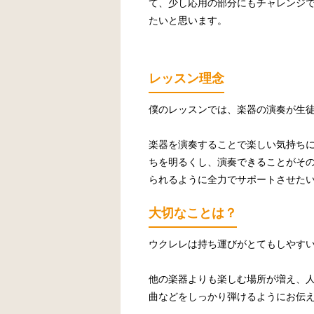
て、少し応用の部分にもチャレンジ
たいと思います。
レッスン理念
僕のレッスンでは、楽器の演奏が生
楽器を演奏することで楽しい気持ち
ちを明るくし、演奏できることがそ
られるように全力でサポートさせた
大切なことは？
ウクレレは持ち運びがとてもしやす
他の楽器よりも楽しむ場所が増え、
曲などをしっかり弾けるようにお伝