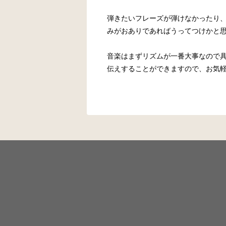
弾きたいフレーズが弾けなかったり
みがおありであればうってつけかと
音楽はまずリズムが一番大事なので
伝えすることができますので、お気