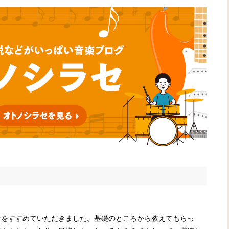
ンをすすめていただきました。基礎のところから教えてもらっ