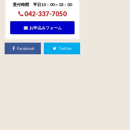
受付時間 平日10：00～18：00
042-337-7050
お申込みフォーム
Facebook
Twitter